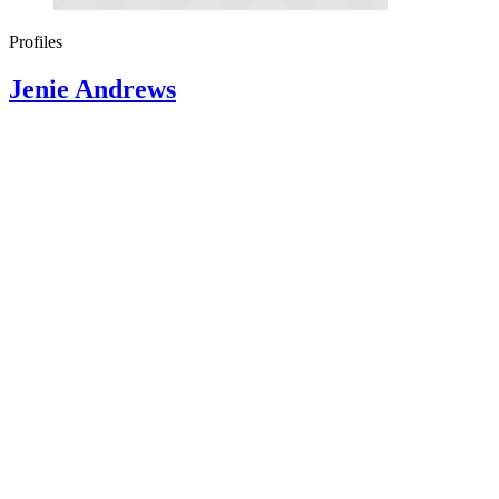
Profiles
Jenie Andrews