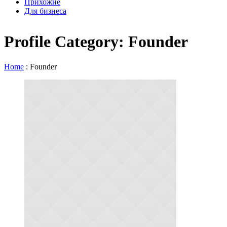
Прихожие
Для бизнеса
Profile Category:
Founder
Home
:
Founder